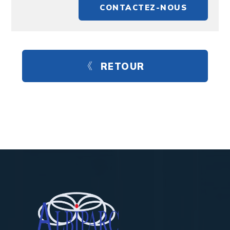
CONTACTEZ-NOUS
RETOUR